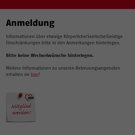
Anmeldung
Informationen über etwaige Körperliche/Seelische/Geistige
Einschränkungen bitte in den Anmerkungen hinterlegen.
Bitte keine Wechselwünsche hinterlegen.
Weitere Informationen zu unseren Betreuungsangeboten
erhalten sie
hier
!